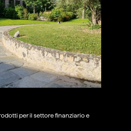
otti per il settore finanziario e