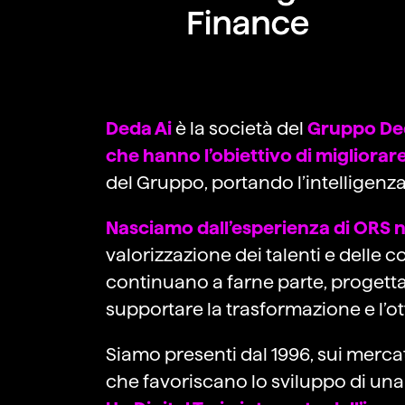
Deda Ai
è la società del
Gruppo De
che hanno l’obiettivo di migliorar
del Gruppo, portando l’intelligenza
Nasciamo dall’esperienza di ORS ne
valorizzazione dei talenti e delle 
continuano a farne parte, proget
supportare la trasformazione e l’o
Siamo presenti dal 1996, sui merca
che favoriscano lo sviluppo di una